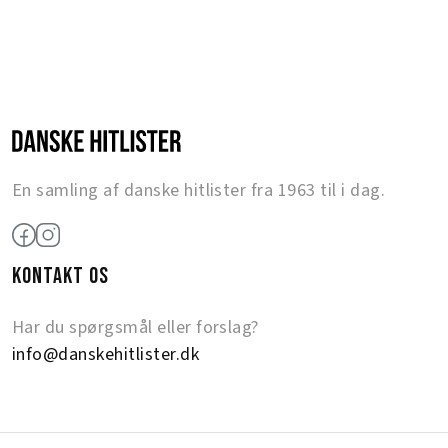
En samling af danske hitlister fra 1963 til i dag.
KONTAKT OS
Har du spørgsmål eller forslag?
info@danskehitlister.dk