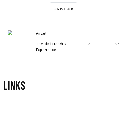
SOM PRODUCER
Angel
The Jimi Hendrix
2
Experience
Links