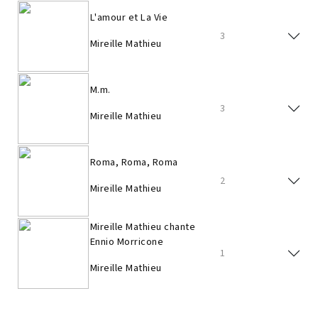
L'amour et La Vie
3
Mireille Mathieu
M.m.
3
Mireille Mathieu
Roma, Roma, Roma
2
Mireille Mathieu
Mireille Mathieu chante
Ennio Morricone
1
Mireille Mathieu