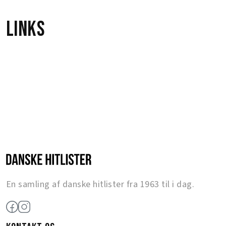
Links
En samling af danske hitlister fra 1963 til i dag.