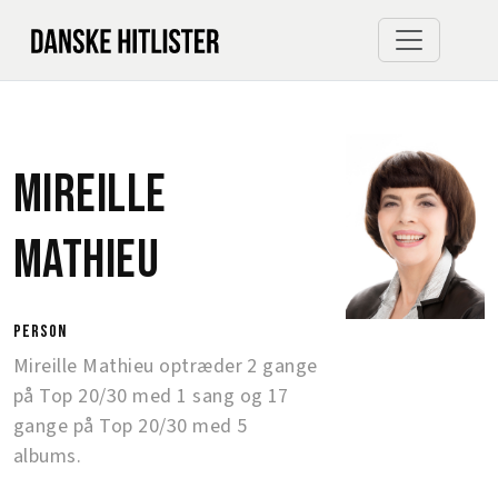
Mireille
Mathieu
person
Mireille Mathieu optræder 2 gange
på Top 20/30 med 1 sang og 17
gange på Top 20/30 med 5
albums.