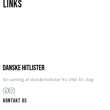
Links
En samling af danske hitlister fra 1963 til i dag.
KONTAKT OS