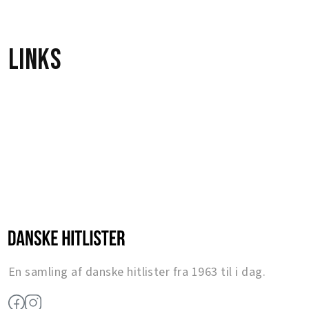
Links
En samling af danske hitlister fra 1963 til i dag.