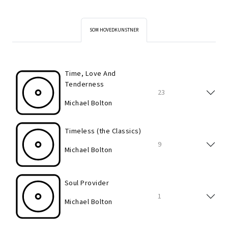
SOM HOVEDKUNSTNER
Time, Love And
Tenderness
23
Michael Bolton
Timeless (the Classics)
9
Michael Bolton
Soul Provider
1
Michael Bolton