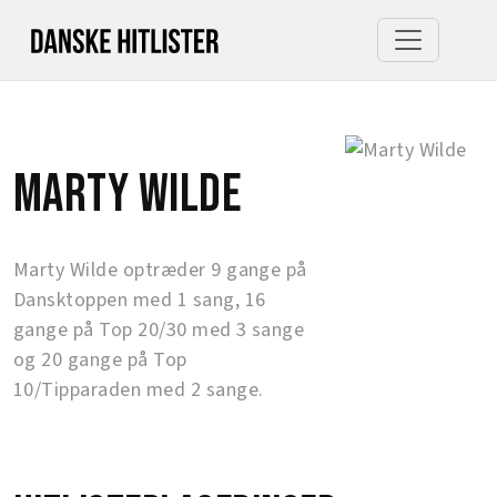
Marty Wilde
Marty Wilde optræder 9 gange på
Dansktoppen med 1 sang, 16
gange på Top 20/30 med 3 sange
og 20 gange på Top
10/Tipparaden med 2 sange.