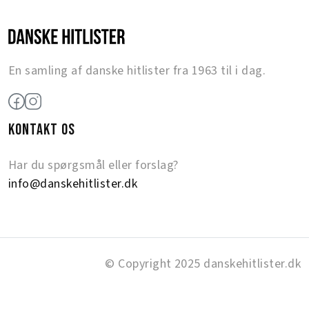
En samling af danske hitlister fra 1963 til i dag.
KONTAKT OS
Har du spørgsmål eller forslag?
info@danskehitlister.dk
© Copyright 2025 danskehitlister.dk