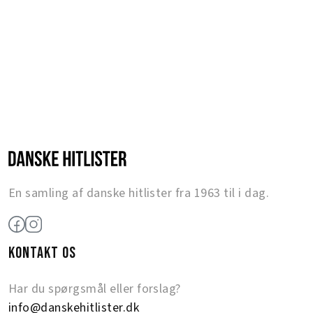
En samling af danske hitlister fra 1963 til i dag.
KONTAKT OS
Har du spørgsmål eller forslag?
info@danskehitlister.dk