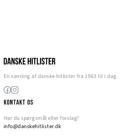
En samling af danske hitlister fra 1963 til i dag.
KONTAKT OS
Har du spørgsmål eller forslag?
info@danskehitlister.dk