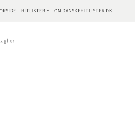
ORSIDE
HITLISTER
OM DANSKEHITLISTER.DK