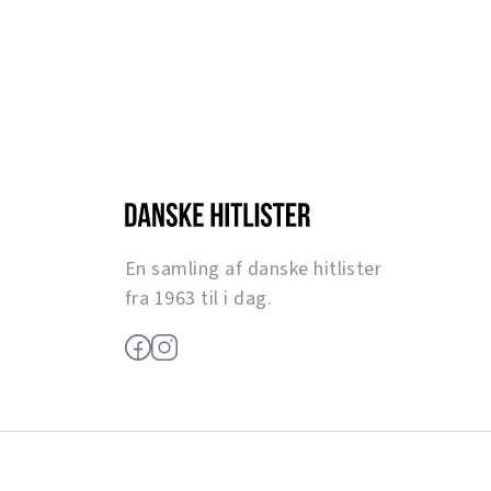
En samling af danske hitlister
fra 1963 til i dag.