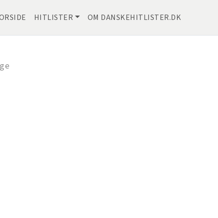
ORSIDE
HITLISTER
OM DANSKEHITLISTER.DK