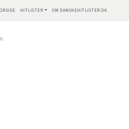
ORSIDE
HITLISTER
OM DANSKEHITLISTER.DK