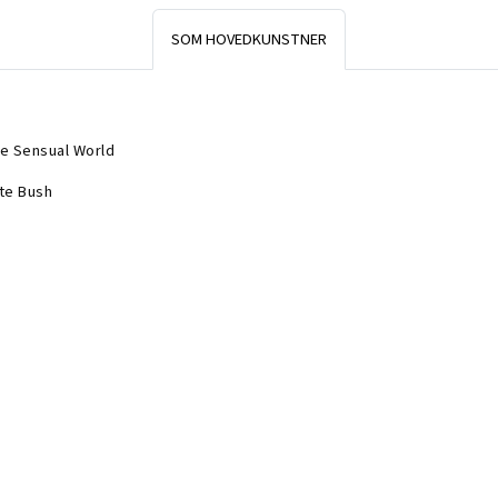
SOM HOVEDKUNSTNER
e Sensual World
te Bush