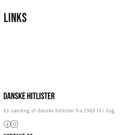
Links
En samling af danske hitlister fra 1963 til i dag.