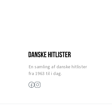
En samling af danske hitlister
fra 1963 til i dag.