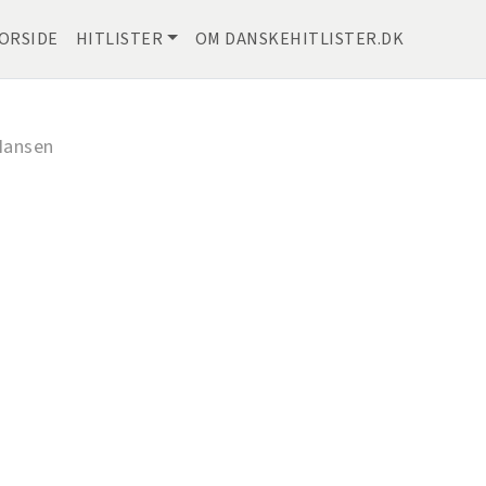
ORSIDE
HITLISTER
OM DANSKEHITLISTER.DK