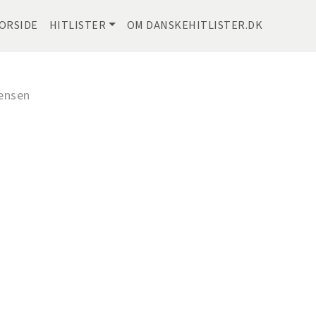
ORSIDE
HITLISTER
OM DANSKEHITLISTER.DK