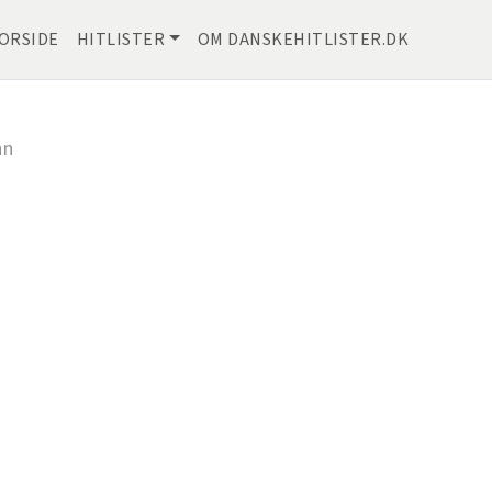
ORSIDE
HITLISTER
OM DANSKEHITLISTER.DK