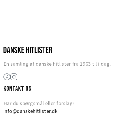
En samling af danske hitlister fra 1963 til i dag.
KONTAKT OS
Har du spørgsmål eller forslag?
info@danskehitlister.dk