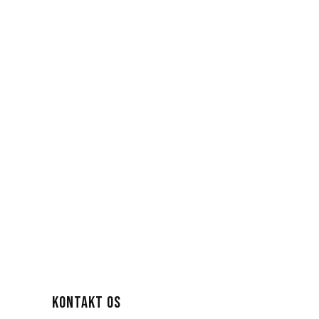
3
KONTAKT OS