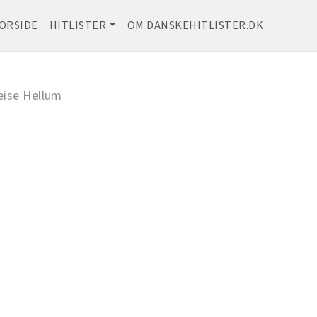
ORSIDE
HITLISTER
OM DANSKEHITLISTER.DK