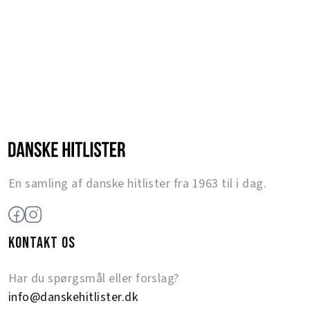
En samling af danske hitlister fra 1963 til i dag.
KONTAKT OS
Har du spørgsmål eller forslag?
info@danskehitlister.dk