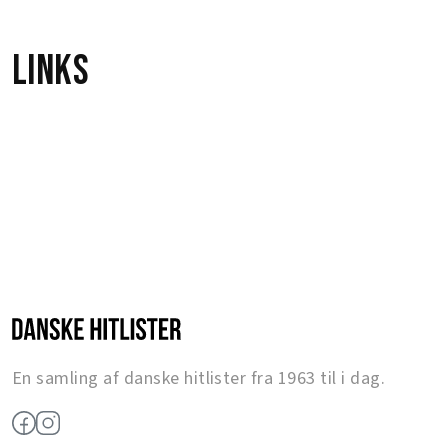
Links
En samling af danske hitlister fra 1963 til i dag.