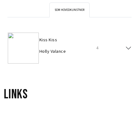
SOM HOVEDKUNSTNER
Kiss Kiss
4
Holly Valance
Links