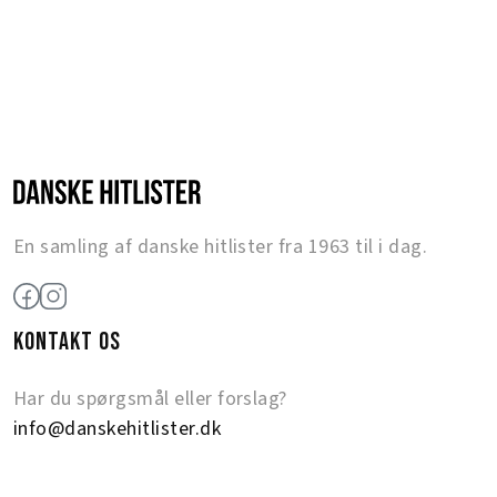
En samling af danske hitlister fra 1963 til i dag.
KONTAKT OS
Har du spørgsmål eller forslag?
info@danskehitlister.dk