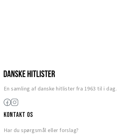
En samling af danske hitlister fra 1963 til i dag.
KONTAKT OS
Har du spørgsmål eller forslag?