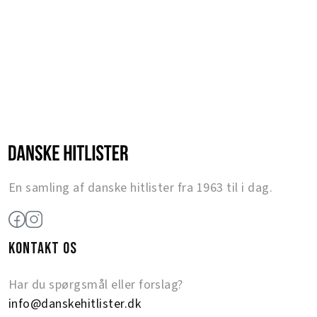
En samling af danske hitlister fra 1963 til i dag.
KONTAKT OS
Har du spørgsmål eller forslag?
info@danskehitlister.dk