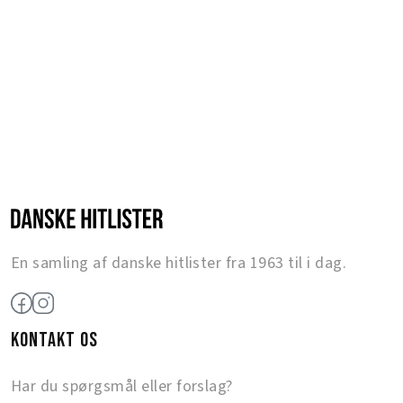
En samling af danske hitlister fra 1963 til i dag.
KONTAKT OS
Har du spørgsmål eller forslag?