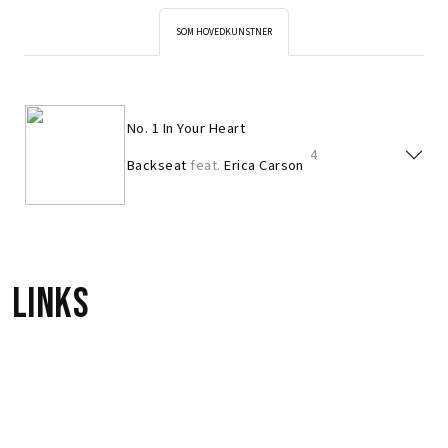
SOM HOVEDKUNSTNER
No. 1 In Your Heart
4
Backseat
feat.
Erica Carson
Links