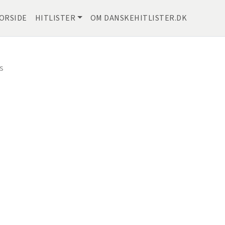
ORSIDE
HITLISTER
OM DANSKEHITLISTER.DK