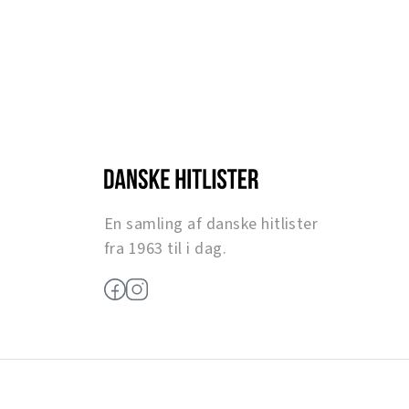
En samling af danske hitlister
fra 1963 til i dag.