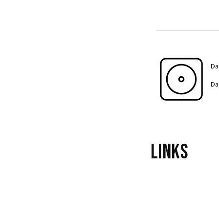
Da
Da
Links