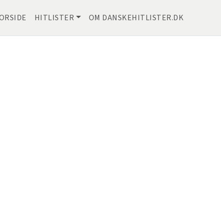
ORSIDE
HITLISTER
OM DANSKEHITLISTER.DK