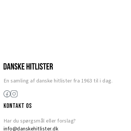
En samling af danske hitlister fra 1963 til i dag.
KONTAKT OS
Har du spørgsmål eller forslag?
info@danskehitlister.dk