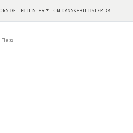
ORSIDE
HITLISTER
OM DANSKEHITLISTER.DK