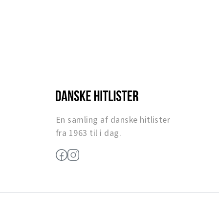
En samling af danske hitlister
fra 1963 til i dag.