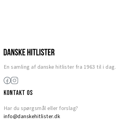
En samling af danske hitlister fra 1963 til i dag.
KONTAKT OS
Har du spørgsmål eller forslag?
info@danskehitlister.dk