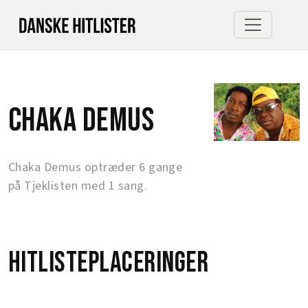
Chaka Demus
Chaka Demus optræder 6 gange
på Tjeklisten med 1 sang.
Hitlisteplaceringer