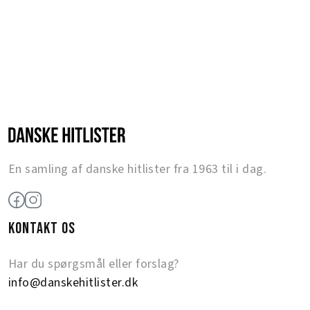
En samling af danske hitlister fra 1963 til i dag.
KONTAKT OS
Har du spørgsmål eller forslag?
info@danskehitlister.dk