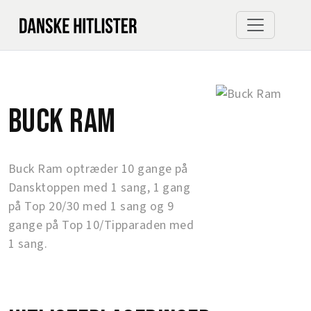
Buck Ram
Buck Ram optræder 10 gange på
Dansktoppen med 1 sang, 1 gang
på Top 20/30 med 1 sang og 9
gange på Top 10/Tipparaden med
1 sang.