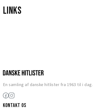
Links
En samling af danske hitlister fra 1963 til i dag.
KONTAKT OS