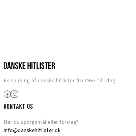
En samling af danske hitlister fra 1963 til i dag.
KONTAKT OS
Har du spørgsmål eller forslag?
info@danskehitlister.dk