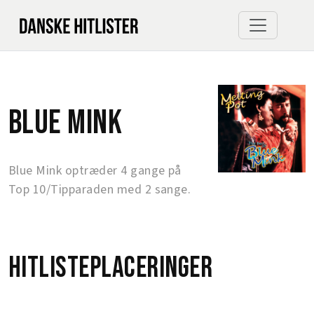
Blue Mink
Blue Mink optræder 4 gange på
Top 10/Tipparaden med 2 sange.
Hitlisteplaceringer