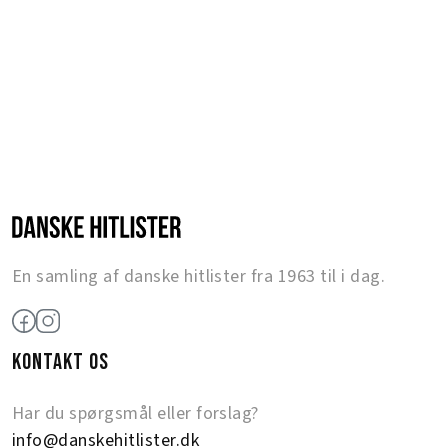
En samling af danske hitlister fra 1963 til i dag.
KONTAKT OS
Har du spørgsmål eller forslag?
info@danskehitlister.dk