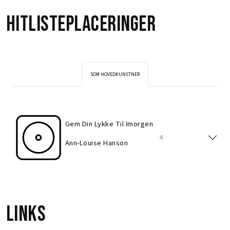
Hitlisteplaceringer
SOM HOVEDKUNSTNER
Gem Din Lykke Til Imorgen
4
Ann-Louise Hanson
Links