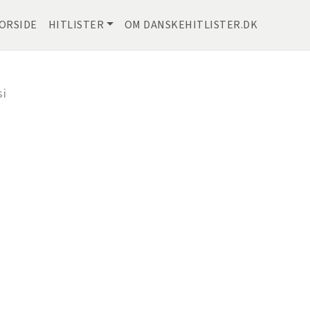
ORSIDE
HITLISTER
OM DANSKEHITLISTER.DK