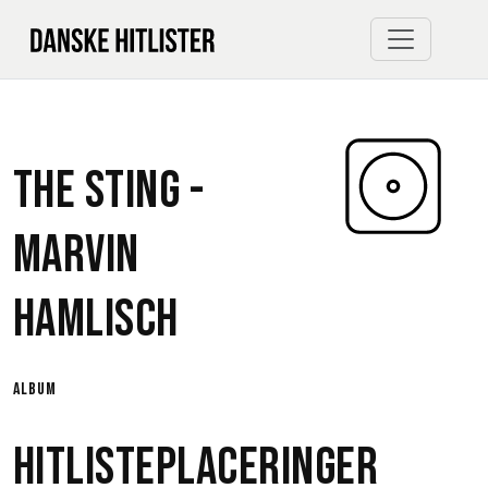
The Sting -
Marvin
Hamlisch
album
Hitlisteplaceringer