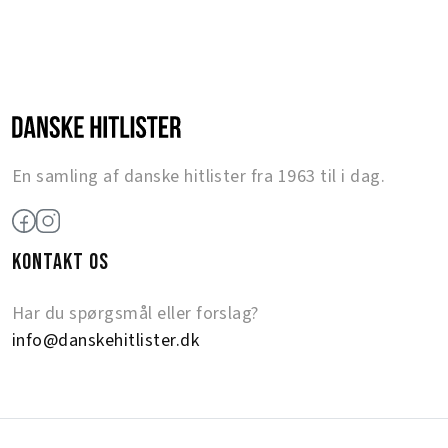
En samling af danske hitlister fra 1963 til i dag.
KONTAKT OS
Har du spørgsmål eller forslag?
info@danskehitlister.dk