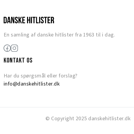
En samling af danske hitlister fra 1963 til i dag.
KONTAKT OS
Har du spørgsmål eller forslag?
info@danskehitlister.dk
© Copyright 2025 danskehitlister.dk