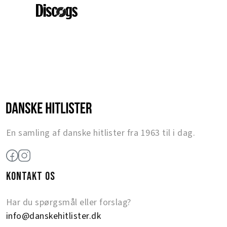
En samling af danske hitlister fra 1963 til i dag.
KONTAKT OS
Har du spørgsmål eller forslag?
info@danskehitlister.dk