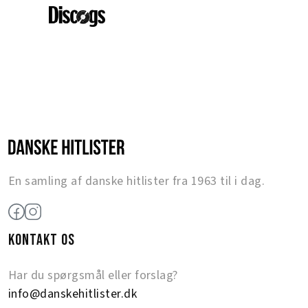
En samling af danske hitlister fra 1963 til i dag.
KONTAKT OS
Har du spørgsmål eller forslag?
info@danskehitlister.dk