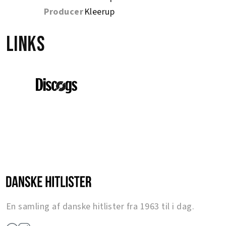
Producer
Kleerup
Links
En samling af danske hitlister fra 1963 til i dag.