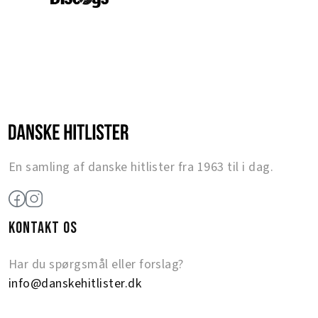
En samling af danske hitlister fra 1963 til i dag.
KONTAKT OS
Har du spørgsmål eller forslag?
info@danskehitlister.dk