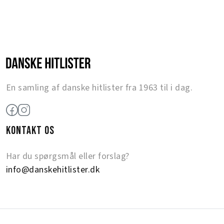
En samling af danske hitlister fra 1963 til i dag.
KONTAKT OS
Har du spørgsmål eller forslag?
info@danskehitlister.dk