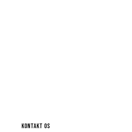
KONTAKT OS