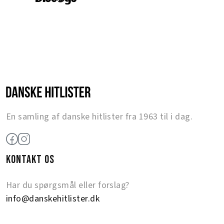
En samling af danske hitlister fra 1963 til i dag.
KONTAKT OS
Har du spørgsmål eller forslag?
info@danskehitlister.dk