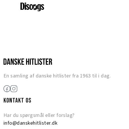
En samling af danske hitlister fra 1963 til i dag.
KONTAKT OS
Har du spørgsmål eller forslag?
info@danskehitlister.dk