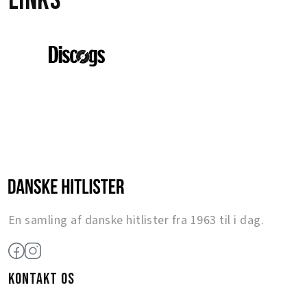
Links
En samling af danske hitlister fra 1963 til i dag.
KONTAKT OS