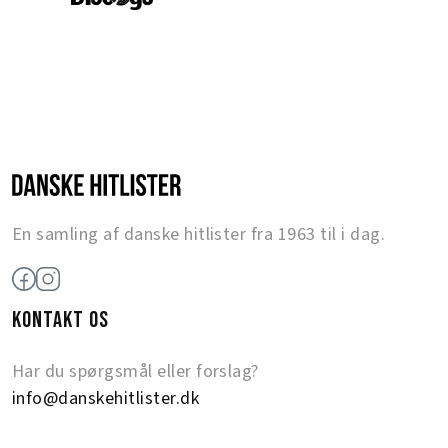
En samling af danske hitlister fra 1963 til i dag.
KONTAKT OS
Har du spørgsmål eller forslag?
info@danskehitlister.dk