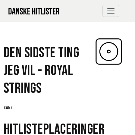
Den sidste ting
jeg vil -
Royal
Strings
sang
Hitlisteplaceringer