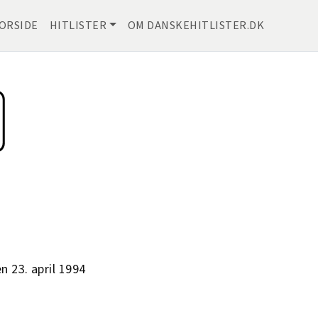
ORSIDE
HITLISTER
OM DANSKEHITLISTER.DK
n 23. april 1994